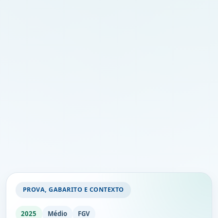
PROVA, GABARITO E CONTEXTO
2025
Médio
FGV