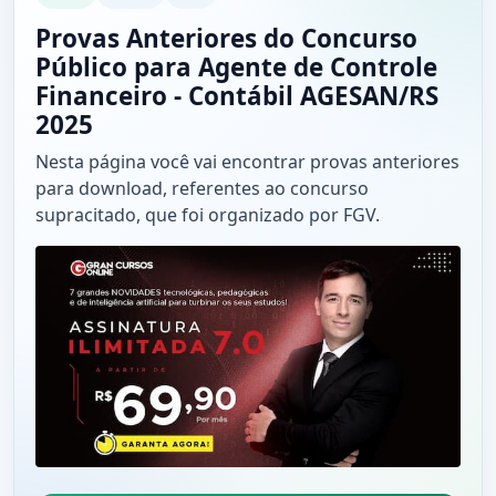
Provas Anteriores do Concurso
Público para Agente de Controle
Financeiro - Contábil AGESAN/RS
2025
Nesta página você vai encontrar provas anteriores
para download, referentes ao concurso
supracitado, que foi organizado por FGV.