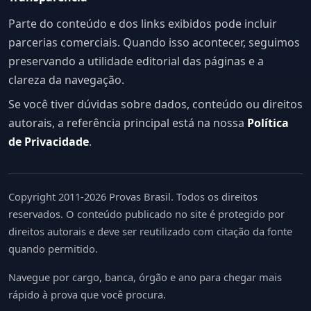
Parte do conteúdo e dos links exibidos pode incluir
parcerias comerciais. Quando isso acontecer, seguimos
preservando a utilidade editorial das páginas e a
clareza da navegação.
Se você tiver dúvidas sobre dados, conteúdo ou direitos
autorais, a referência principal está na nossa
Política
de Privacidade
.
Copyright 2011-2026 Provas Brasil. Todos os direitos
reservados. O conteúdo publicado no site é protegido por
direitos autorais e deve ser reutilizado com citação da fonte
quando permitido.
Navegue por cargo, banca, órgão e ano para chegar mais
rápido à prova que você procura.