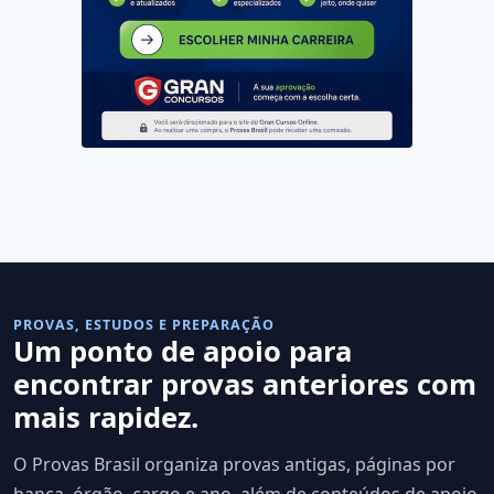
PROVAS, ESTUDOS E PREPARAÇÃO
Um ponto de apoio para
encontrar provas anteriores com
mais rapidez.
O Provas Brasil organiza provas antigas, páginas por