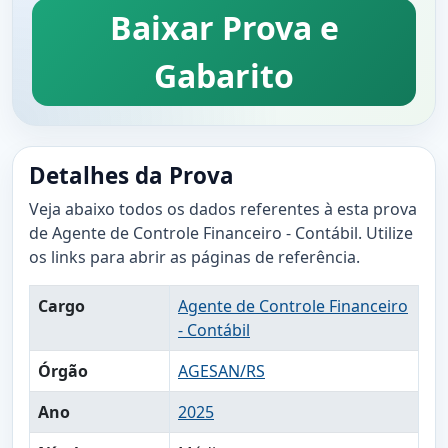
Baixar Prova e
Gabarito
Detalhes da Prova
Veja abaixo todos os dados referentes à esta prova
de Agente de Controle Financeiro - Contábil. Utilize
os links para abrir as páginas de referência.
Cargo
Agente de Controle Financeiro
- Contábil
Órgão
AGESAN/RS
Ano
2025