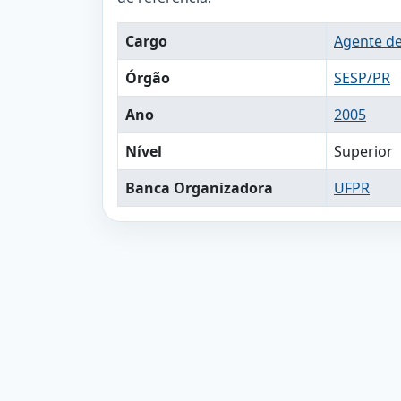
Cargo
Agente de
Órgão
SESP/PR
Ano
2005
Nível
Superior
Banca Organizadora
UFPR