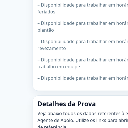
– Disponibilidade para trabalhar em horá
feriados
– Disponibilidade para trabalhar em horá
plantão
– Disponibilidade para trabalhar em horá
revezamento
– Disponibilidade para trabalhar em horá
trabalho em equipe
– Disponibilidade para trabalhar em horár
Detalhes da Prova
Veja abaixo todos os dados referentes à 
Agente de Apoio. Utilize os links para abr
de referência.