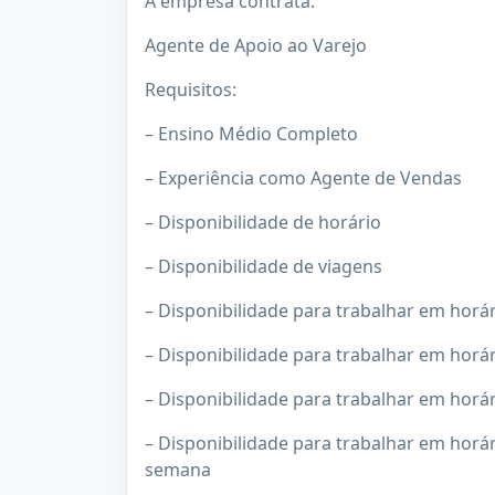
A empresa contrata:
Agente de Apoio ao Varejo
Requisitos:
– Ensino Médio Completo
– Experiência como Agente de Vendas
– Disponibilidade de horário
– Disponibilidade de viagens
– Disponibilidade para trabalhar em horá
– Disponibilidade para trabalhar em horá
– Disponibilidade para trabalhar em horá
– Disponibilidade para trabalhar em horár
semana