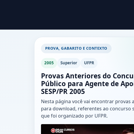
PROVA, GABARITO E CONTEXTO
2005
Superior
UFPR
Provas Anteriores do Concu
Público para Agente de Apo
SESP/PR 2005
Nesta página você vai encontrar provas 
para download, referentes ao concurso 
que foi organizado por UFPR.