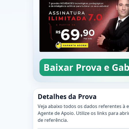
Baixar Prova e Gab
Detalhes da Prova
Veja abaixo todos os dados referentes à 
Agente de Apoio. Utilize os links para abr
de referência.