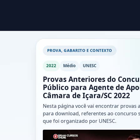
PROVA, GABARITO E CONTEXTO
2022
Médio
UNESC
Provas Anteriores do Concu
Público para Agente de Apo
Câmara de Içara/SC 2022
Nesta página você vai encontrar provas 
para download, referentes ao concurso 
que foi organizado por UNESC.