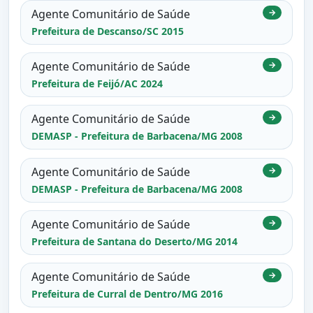
Agente Comunitário de Saúde
→
Prefeitura de Descanso/SC 2015
Agente Comunitário de Saúde
→
Prefeitura de Feijó/AC 2024
Agente Comunitário de Saúde
→
DEMASP - Prefeitura de Barbacena/MG 2008
Agente Comunitário de Saúde
→
DEMASP - Prefeitura de Barbacena/MG 2008
Agente Comunitário de Saúde
→
Prefeitura de Santana do Deserto/MG 2014
Agente Comunitário de Saúde
→
Prefeitura de Curral de Dentro/MG 2016