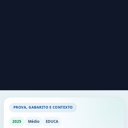
PROVA, GABARITO E CONTEXTO
2025
Médio
EDUCA