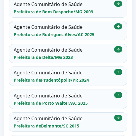
Agente Comunitário de Saúde
→
Prefeitura de Bom Despacho/MG 2009
Agente Comunitário de Saúde
→
Prefeitura de Rodrigues Alves/AC 2025
Agente Comunitário de Saúde
→
Prefeitura de Delta/MG 2023
Agente Comunitário de Saúde
→
Prefeitura dePrudentópolis/PR 2024
Agente Comunitário de Saúde
→
Prefeitura de Porto Walter/AC 2025
Agente Comunitário de Saúde
→
Prefeitura deBelmonte/SC 2015