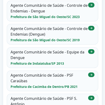
Agente Comunitário de Saúde - Controle de
→
Endemias - Dengue
Prefeitura de São Miguel do Oeste/SC 2023
Agente Comunitário de Saúde - Controle de
→
Endemias (Dengue)
Prefeitura de São Miguel do Oeste/SC 2019
Agente Comunitário de Saúde - Equipe da
→
Dengue
Prefeitura de Indaiatuba/SP 2013
Agente Comunitário de Saúde - PSF
→
Caraúbas
Prefeitura de Cacimba de Dentro/PB 2021
Agente Comunitário de Saúde - PSF S.
→
Antônio