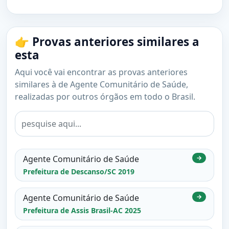
👉 Provas anteriores similares a
esta
Aqui você vai encontrar as provas anteriores
similares à de Agente Comunitário de Saúde,
realizadas por outros órgãos em todo o Brasil.
Agente Comunitário de Saúde
→
Prefeitura de Descanso/SC 2019
Agente Comunitário de Saúde
→
Prefeitura de Assis Brasil-AC 2025