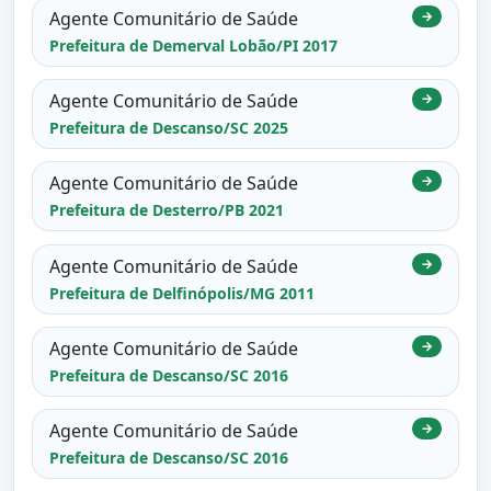
Agente Comunitário de Saúde
→
Prefeitura de Demerval Lobão/PI 2017
Agente Comunitário de Saúde
→
Prefeitura de Descanso/SC 2025
Agente Comunitário de Saúde
→
Prefeitura de Desterro/PB 2021
Agente Comunitário de Saúde
→
Prefeitura de Delfinópolis/MG 2011
Agente Comunitário de Saúde
→
Prefeitura de Descanso/SC 2016
Agente Comunitário de Saúde
→
Prefeitura de Descanso/SC 2016