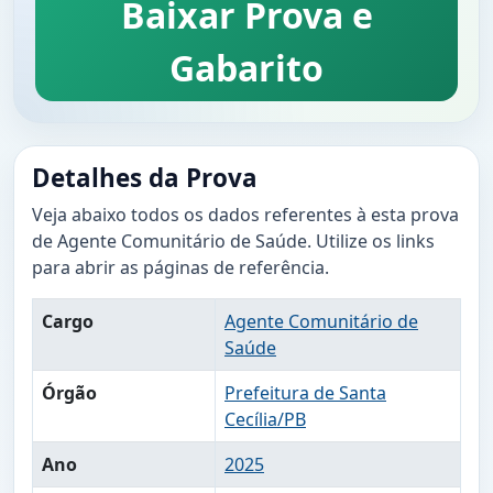
Baixar Prova e
Gabarito
Detalhes da Prova
Veja abaixo todos os dados referentes à esta prova
de Agente Comunitário de Saúde. Utilize os links
para abrir as páginas de referência.
Cargo
Agente Comunitário de
Saúde
Órgão
Prefeitura de Santa
Cecília/PB
Ano
2025