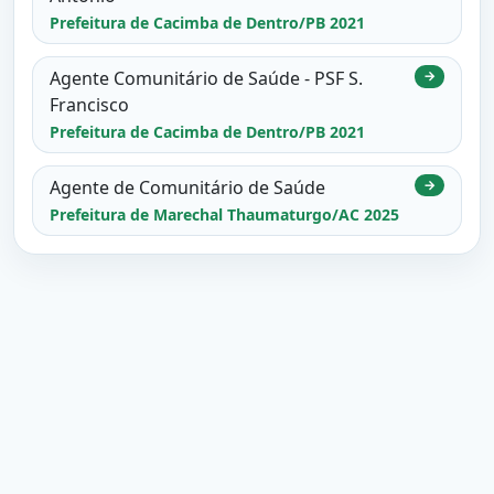
Prefeitura de Cacimba de Dentro/PB 2021
Agente Comunitário de Saúde - PSF S.
→
Francisco
Prefeitura de Cacimba de Dentro/PB 2021
Agente de Comunitário de Saúde
→
Prefeitura de Marechal Thaumaturgo/AC 2025