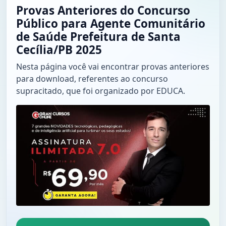
Provas Anteriores do Concurso
Público para Agente Comunitário
de Saúde Prefeitura de Santa
Cecília/PB 2025
Nesta página você vai encontrar provas anteriores
para download, referentes ao concurso
supracitado, que foi organizado por EDUCA.