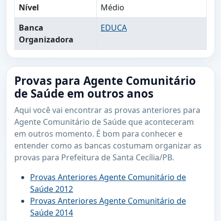
Nível
Médio
Banca
EDUCA
Organizadora
Provas para Agente Comunitário
de Saúde em outros anos
Aqui você vai encontrar as provas anteriores para
Agente Comunitário de Saúde que aconteceram
em outros momento. É bom para conhecer e
entender como as bancas costumam organizar as
provas para Prefeitura de Santa Cecília/PB.
Provas Anteriores Agente Comunitário de
Saúde 2012
Provas Anteriores Agente Comunitário de
Saúde 2014