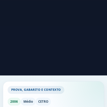
PROVA, GABARITO E CONTEXTO
2006
Médio
CETRO