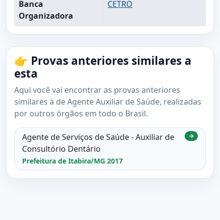
Banca
CETRO
Organizadora
👉 Provas anteriores similares a
esta
Aqui você vai encontrar as provas anteriores
similares à de Agente Auxiliar de Saúde, realizadas
por outros órgãos em todo o Brasil.
Agente de Serviços de Saúde - Auxiliar de
→
Consultório Dentário
Prefeitura de Itabira/MG 2017