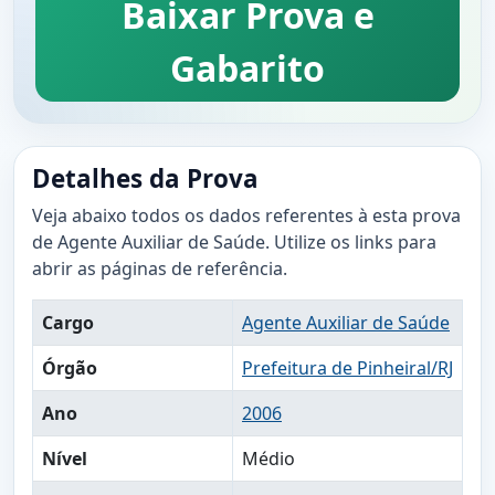
Baixar Prova e
Gabarito
Detalhes da Prova
Veja abaixo todos os dados referentes à esta prova
de Agente Auxiliar de Saúde. Utilize os links para
abrir as páginas de referência.
Cargo
Agente Auxiliar de Saúde
Órgão
Prefeitura de Pinheiral/RJ
Ano
2006
Nível
Médio