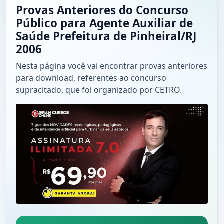
Provas Anteriores do Concurso
Público para Agente Auxiliar de
Saúde Prefeitura de Pinheiral/RJ
2006
Nesta página você vai encontrar provas anteriores
para download, referentes ao concurso
supracitado, que foi organizado por CETRO.