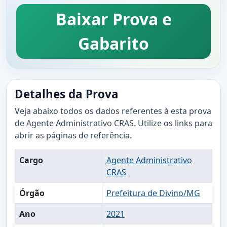
Baixar Prova e
Gabarito
Detalhes da Prova
Veja abaixo todos os dados referentes à esta prova
de Agente Administrativo CRAS. Utilize os links para
abrir as páginas de referência.
Cargo
Agente Administrativo
CRAS
Órgão
Prefeitura de Divino/MG
Ano
2021