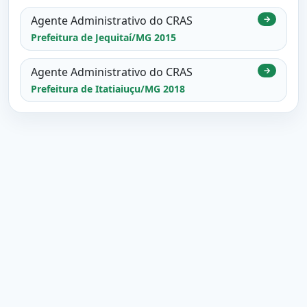
Agente Administrativo do CRAS
→
Prefeitura de Jequitaí/MG 2015
Agente Administrativo do CRAS
→
Prefeitura de Itatiaiuçu/MG 2018