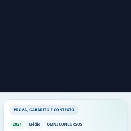
PROVA, GABARITO E CONTEXTO
2021
Médio
OMNI CONCURSOS