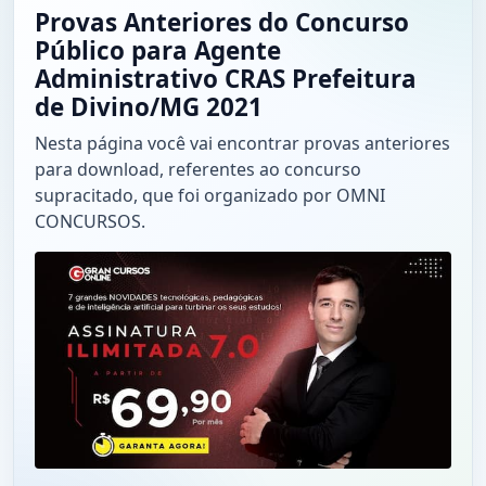
Provas Anteriores do Concurso
Público para Agente
Administrativo CRAS Prefeitura
de Divino/MG 2021
Nesta página você vai encontrar provas anteriores
para download, referentes ao concurso
supracitado, que foi organizado por OMNI
CONCURSOS.