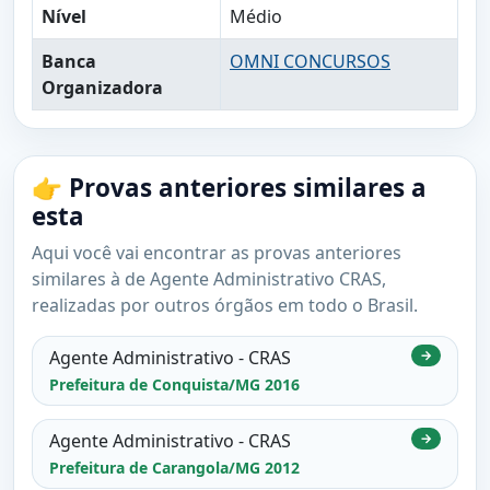
Nível
Médio
Banca
OMNI CONCURSOS
Organizadora
👉 Provas anteriores similares a
esta
Aqui você vai encontrar as provas anteriores
similares à de Agente Administrativo CRAS,
realizadas por outros órgãos em todo o Brasil.
Agente Administrativo - CRAS
→
Prefeitura de Conquista/MG 2016
Agente Administrativo - CRAS
→
Prefeitura de Carangola/MG 2012