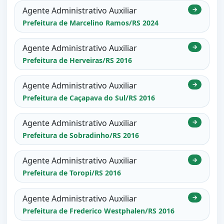
Agente Administrativo Auxiliar
→
Prefeitura de Marcelino Ramos/RS 2024
Agente Administrativo Auxiliar
→
Prefeitura de Herveiras/RS 2016
Agente Administrativo Auxiliar
→
Prefeitura de Caçapava do Sul/RS 2016
Agente Administrativo Auxiliar
→
Prefeitura de Sobradinho/RS 2016
Agente Administrativo Auxiliar
→
Prefeitura de Toropi/RS 2016
Agente Administrativo Auxiliar
→
Prefeitura de Frederico Westphalen/RS 2016