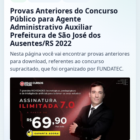
Provas Anteriores do Concurso
Público para Agente
Administrativo Auxiliar
Prefeitura de São José dos
Ausentes/RS 2022
Nesta página você vai encontrar provas anteriores
para download, referentes ao concurso
supracitado, que foi organizado por FUNDATEC.