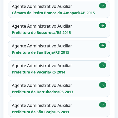
Agente Administrativo Auxiliar
→
Câmara de Pedra Branca do Amapari/AP 2015
Agente Administrativo Auxiliar
→
Prefeitura de Bossoroca/RS 2015
Agente Administrativo Auxiliar
→
Prefeitura de São Borja/RS 2015
Agente Administrativo Auxiliar
→
Prefeitura de Vacaria/RS 2014
Agente Administrativo Auxiliar
→
Prefeitura de Derrubadas/RS 2013
Agente Administrativo Auxiliar
→
Prefeitura de São Borja/RS 2011