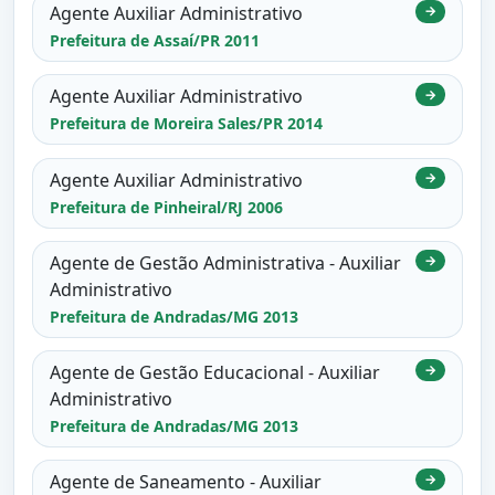
Agente Auxiliar Administrativo
→
Prefeitura de Assaí/PR 2011
Agente Auxiliar Administrativo
→
Prefeitura de Moreira Sales/PR 2014
Agente Auxiliar Administrativo
→
Prefeitura de Pinheiral/RJ 2006
Agente de Gestão Administrativa - Auxiliar
→
Administrativo
Prefeitura de Andradas/MG 2013
Agente de Gestão Educacional - Auxiliar
→
Administrativo
Prefeitura de Andradas/MG 2013
Agente de Saneamento - Auxiliar
→