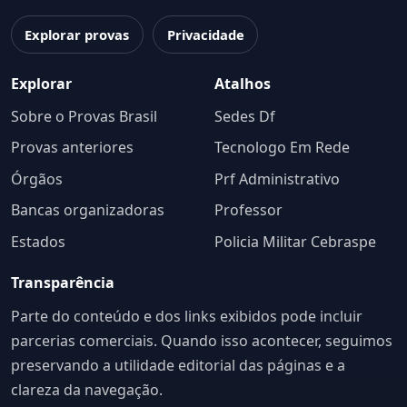
Explorar provas
Privacidade
Explorar
Atalhos
Sobre o Provas Brasil
Sedes Df
Provas anteriores
Tecnologo Em Rede
Órgãos
Prf Administrativo
Bancas organizadoras
Professor
Estados
Policia Militar Cebraspe
Transparência
Parte do conteúdo e dos links exibidos pode incluir
parcerias comerciais. Quando isso acontecer, seguimos
preservando a utilidade editorial das páginas e a
clareza da navegação.