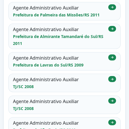
Agente Administrativo Auxiliar
→
Prefeitura de Palmeira das Missões/RS 2011
Agente Administrativo Auxiliar
→
Prefeitura de Almirante Tamandaré do Sul/RS
2011
Agente Administrativo Auxiliar
→
Prefeitura de Lavras do Sul/RS 2009
Agente Administrativo Auxiliar
→
TJ/SC 2008
Agente Administrativo Auxiliar
→
TJ/SC 2008
Agente Administrativo Auxiliar
→