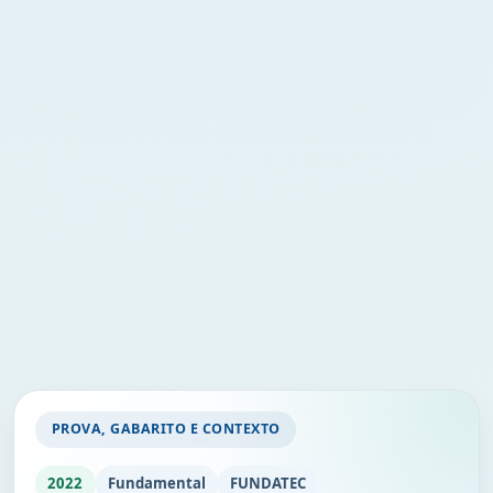
PROVA, GABARITO E CONTEXTO
2022
Fundamental
FUNDATEC