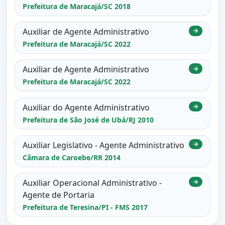
Prefeitura de Maracajá/SC 2018
Auxiliar de Agente Administrativo
→
Prefeitura de Maracajá/SC 2022
Auxiliar de Agente Administrativo
→
Prefeitura de Maracajá/SC 2022
Auxiliar do Agente Administrativo
→
Prefeitura de São José de Ubá/RJ 2010
Auxiliar Legislativo - Agente Administrativo
→
Câmara de Caroebe/RR 2014
Auxiliar Operacional Administrativo -
→
Agente de Portaria
Prefeitura de Teresina/PI - FMS 2017