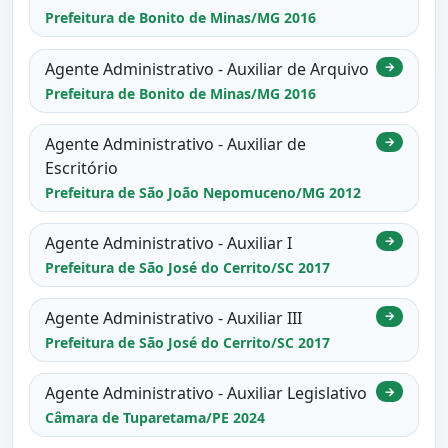
Prefeitura de Bonito de Minas/MG 2016
Agente Administrativo - Auxiliar de Arquivo
→
Prefeitura de Bonito de Minas/MG 2016
Agente Administrativo - Auxiliar de
→
Escritório
Prefeitura de São João Nepomuceno/MG 2012
Agente Administrativo - Auxiliar I
→
Prefeitura de São José do Cerrito/SC 2017
Agente Administrativo - Auxiliar III
→
Prefeitura de São José do Cerrito/SC 2017
Agente Administrativo - Auxiliar Legislativo
→
Câmara de Tuparetama/PE 2024