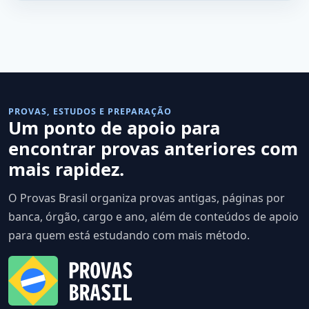
PROVAS, ESTUDOS E PREPARAÇÃO
Um ponto de apoio para
encontrar provas anteriores com
mais rapidez.
O Provas Brasil organiza provas antigas, páginas por
banca, órgão, cargo e ano, além de conteúdos de apoio
para quem está estudando com mais método.