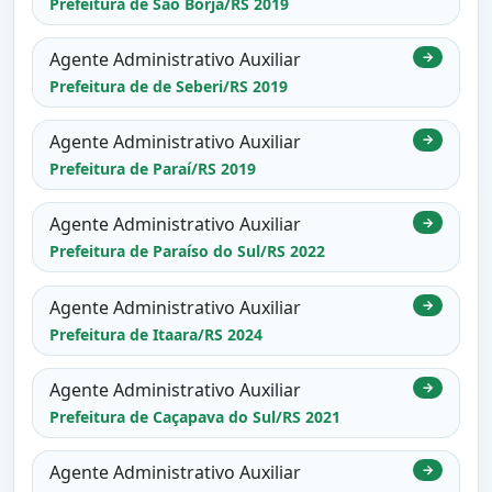
Prefeitura de São Borja/RS 2019
Agente Administrativo Auxiliar
→
Prefeitura de de Seberi/RS 2019
Agente Administrativo Auxiliar
→
Prefeitura de Paraí/RS 2019
Agente Administrativo Auxiliar
→
Prefeitura de Paraíso do Sul/RS 2022
Agente Administrativo Auxiliar
→
Prefeitura de Itaara/RS 2024
Agente Administrativo Auxiliar
→
Prefeitura de Caçapava do Sul/RS 2021
Agente Administrativo Auxiliar
→