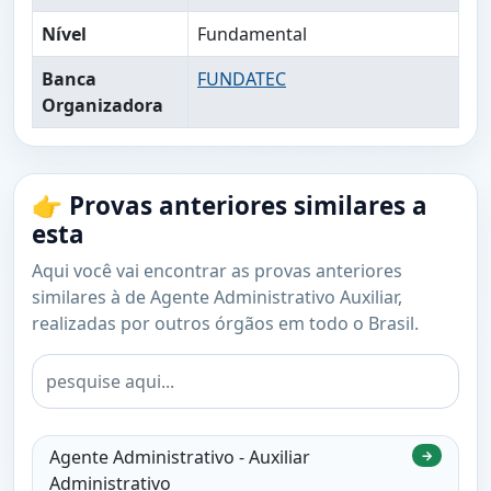
Nível
Fundamental
Banca
FUNDATEC
Organizadora
👉 Provas anteriores similares a
esta
Aqui você vai encontrar as provas anteriores
similares à de Agente Administrativo Auxiliar,
realizadas por outros órgãos em todo o Brasil.
Agente Administrativo - Auxiliar
→
Administrativo