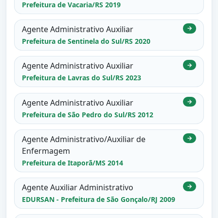
Prefeitura de Vacaria/RS 2019
Agente Administrativo Auxiliar
→
Prefeitura de Sentinela do Sul/RS 2020
Agente Administrativo Auxiliar
→
Prefeitura de Lavras do Sul/RS 2023
Agente Administrativo Auxiliar
→
Prefeitura de São Pedro do Sul/RS 2012
Agente Administrativo/Auxiliar de
→
Enfermagem
Prefeitura de Itaporã/MS 2014
Agente Auxiliar Administrativo
→
EDURSAN - Prefeitura de São Gonçalo/RJ 2009