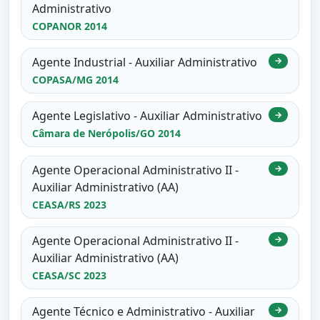
Administrativo
COPANOR 2014
Agente Industrial - Auxiliar Administrativo
→
COPASA/MG 2014
Agente Legislativo - Auxiliar Administrativo
→
Câmara de Nerópolis/GO 2014
Agente Operacional Administrativo II -
→
Auxiliar Administrativo (AA)
CEASA/RS 2023
Agente Operacional Administrativo II -
→
Auxiliar Administrativo (AA)
CEASA/SC 2023
Agente Técnico e Administrativo - Auxiliar
→