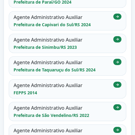
Prefeitura de Paraí/GO 2024
Agente Administrativo Auxiliar
→
Prefeitura de Capivari do Sul/RS 2024
Agente Administrativo Auxiliar
→
Prefeitura de Sinimbu/RS 2023
Agente Administrativo Auxiliar
→
Prefeitura de Taquaruçu do Sul/RS 2024
Agente Administrativo Auxiliar
→
FEPPS 2014
Agente Administrativo Auxiliar
→
Prefeitura de São Vendelino/RS 2022
Agente Administrativo Auxiliar
→