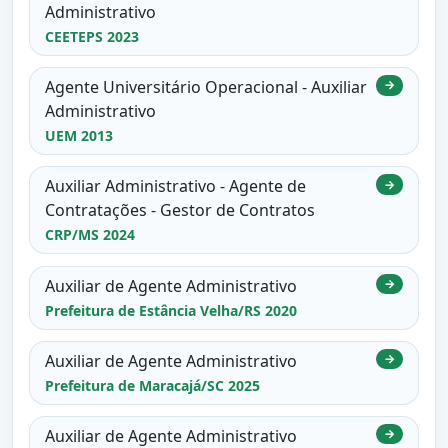
Administrativo
CEETEPS 2023
Agente Universitário Operacional - Auxiliar
→
Administrativo
UEM 2013
Auxiliar Administrativo - Agente de
→
Contratações - Gestor de Contratos
CRP/MS 2024
Auxiliar de Agente Administrativo
→
Prefeitura de Estância Velha/RS 2020
Auxiliar de Agente Administrativo
→
Prefeitura de Maracajá/SC 2025
Auxiliar de Agente Administrativo
→