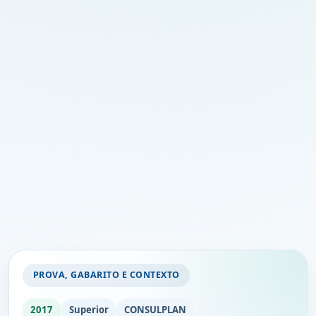
PROVA, GABARITO E CONTEXTO
2017
Superior
CONSULPLAN