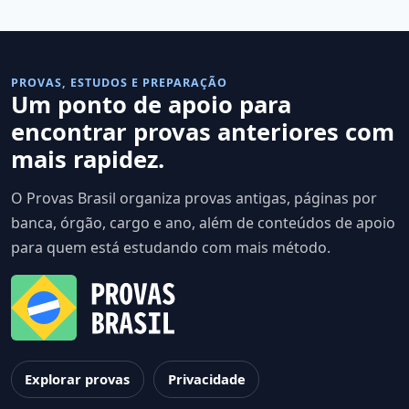
PROVAS, ESTUDOS E PREPARAÇÃO
Um ponto de apoio para
encontrar provas anteriores com
mais rapidez.
O Provas Brasil organiza provas antigas, páginas por
banca, órgão, cargo e ano, além de conteúdos de apoio
para quem está estudando com mais método.
Explorar provas
Privacidade