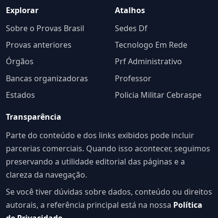
Explorar
Atalhos
Sobre o Provas Brasil
Sedes Df
Provas anteriores
Tecnologo Em Rede
Órgãos
Prf Administrativo
Bancas organizadoras
Professor
Estados
Policia Militar Cebraspe
Transparência
Parte do conteúdo e dos links exibidos pode incluir
parcerias comerciais. Quando isso acontecer, seguimos
preservando a utilidade editorial das páginas e a
clareza da navegação.
Se você tiver dúvidas sobre dados, conteúdo ou direitos
autorais, a referência principal está na nossa
Política
de Privacidade
.