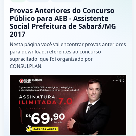
Provas Anteriores do Concurso
Público para AEB - Assistente
Social Prefeitura de Sabará/MG
2017
Nesta página você vai encontrar provas anteriores
para download, referentes ao concurso
supracitado, que foi organizado por
CONSULPLAN.