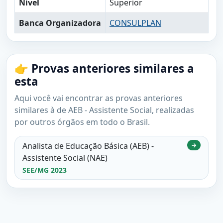
Nível
Superior
Banca Organizadora
CONSULPLAN
👉 Provas anteriores similares a
esta
Aqui você vai encontrar as provas anteriores
similares à de AEB - Assistente Social, realizadas
por outros órgãos em todo o Brasil.
Analista de Educação Básica (AEB) -
→
Assistente Social (NAE)
SEE/MG 2023