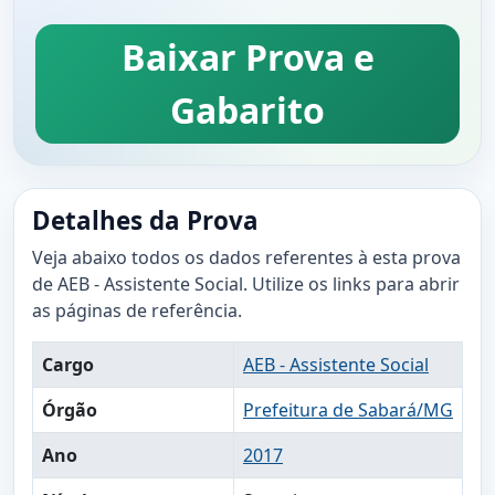
Baixar Prova e
Gabarito
Detalhes da Prova
Veja abaixo todos os dados referentes à esta prova
de AEB - Assistente Social. Utilize os links para abrir
as páginas de referência.
Cargo
AEB - Assistente Social
Órgão
Prefeitura de Sabará/MG
Ano
2017