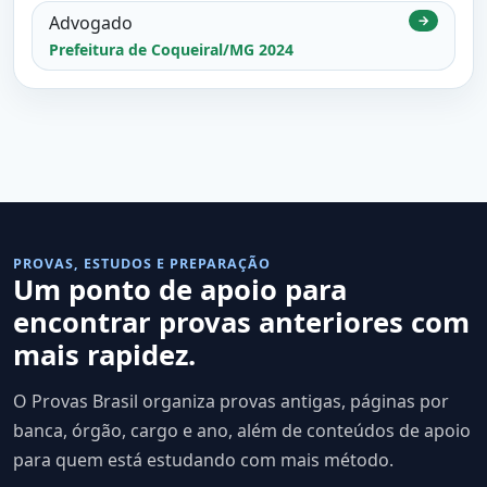
Advogado
→
Prefeitura de Coqueiral/MG 2024
PROVAS, ESTUDOS E PREPARAÇÃO
Um ponto de apoio para
encontrar provas anteriores com
mais rapidez.
O Provas Brasil organiza provas antigas, páginas por
banca, órgão, cargo e ano, além de conteúdos de apoio
para quem está estudando com mais método.