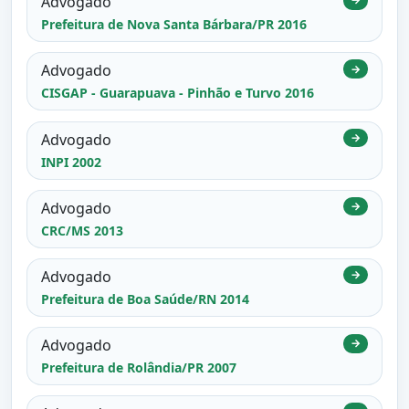
Advogado
Prefeitura de Nova Santa Bárbara/PR 2016
Advogado
→
CISGAP - Guarapuava - Pinhão e Turvo 2016
Advogado
→
INPI 2002
Advogado
→
CRC/MS 2013
Advogado
→
Prefeitura de Boa Saúde/RN 2014
Advogado
→
Prefeitura de Rolândia/PR 2007