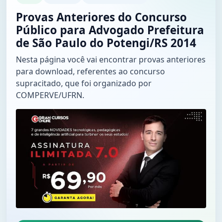
Provas Anteriores do Concurso
Público para Advogado Prefeitura
de São Paulo do Potengi/RS 2014
Nesta página você vai encontrar provas anteriores
para download, referentes ao concurso
supracitado, que foi organizado por
COMPERVE/UFRN.