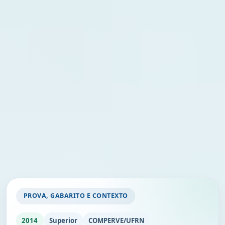
PROVA, GABARITO E CONTEXTO
2014
Superior
COMPERVE/UFRN