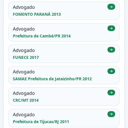
Advogado
→
FOMENTO PARANÁ 2013
Advogado
→
Prefeitura de Cambé/PR 2014
Advogado
→
FUNECE 2017
Advogado
→
SAMAE Prefeitura de Jataizinho/PR 2012
Advogado
→
CRC/MT 2014
Advogado
→
Prefeitura de Tijucas/RJ 2011