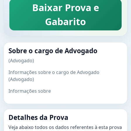
Baixar Prova e
Gabarito
Sobre o cargo de Advogado
(Advogado)
Informações sobre o cargo de Advogado
(Advogado)
Informações sobre
Detalhes da Prova
Veja abaixo todos os dados referentes à esta prova