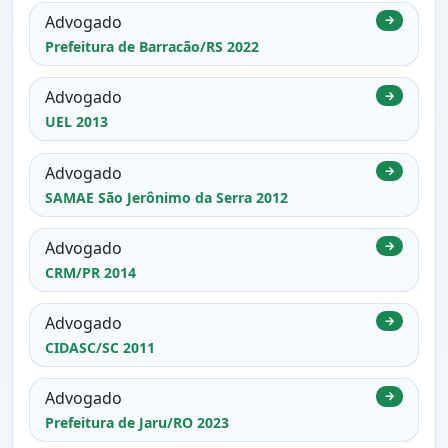
Advogado
→
Prefeitura de Barracão/RS 2022
Advogado
→
UEL 2013
Advogado
→
SAMAE São Jerônimo da Serra 2012
Advogado
→
CRM/PR 2014
Advogado
→
CIDASC/SC 2011
Advogado
→
Prefeitura de Jaru/RO 2023