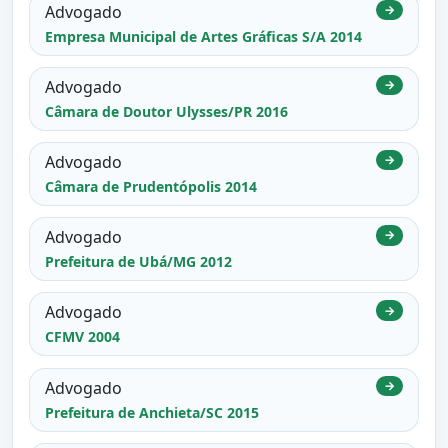
Advogado
→
Empresa Municipal de Artes Gráficas S/A 2014
Advogado
→
Câmara de Doutor Ulysses/PR 2016
Advogado
→
Câmara de Prudentópolis 2014
Advogado
→
Prefeitura de Ubá/MG 2012
Advogado
→
CFMV 2004
Advogado
→
Prefeitura de Anchieta/SC 2015