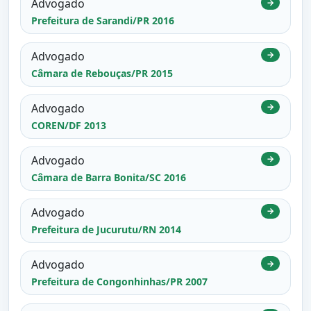
Advogado
→
Prefeitura de Sarandi/PR 2016
Advogado
→
Câmara de Rebouças/PR 2015
Advogado
→
COREN/DF 2013
Advogado
→
Câmara de Barra Bonita/SC 2016
Advogado
→
Prefeitura de Jucurutu/RN 2014
Advogado
→
Prefeitura de Congonhinhas/PR 2007