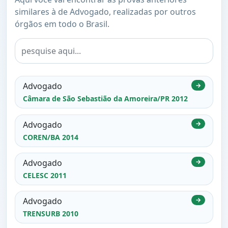
similares à de Advogado, realizadas por outros
órgãos em todo o Brasil.
Advogado
→
Câmara de São Sebastião da Amoreira/PR 2012
Advogado
→
COREN/BA 2014
Advogado
→
CELESC 2011
Advogado
→
TRENSURB 2010