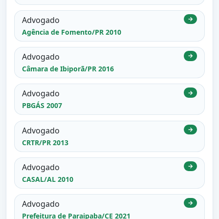
Advogado
→
Agência de Fomento/PR 2010
Advogado
→
Câmara de Ibiporã/PR 2016
Advogado
→
PBGÁS 2007
Advogado
→
CRTR/PR 2013
Advogado
→
CASAL/AL 2010
Advogado
→
Prefeitura de Paraipaba/CE 2021