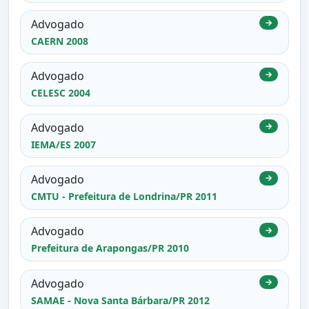
Advogado
→
CAERN 2008
Advogado
→
CELESC 2004
Advogado
→
IEMA/ES 2007
Advogado
→
CMTU - Prefeitura de Londrina/PR 2011
Advogado
→
Prefeitura de Arapongas/PR 2010
Advogado
→
SAMAE - Nova Santa Bárbara/PR 2012