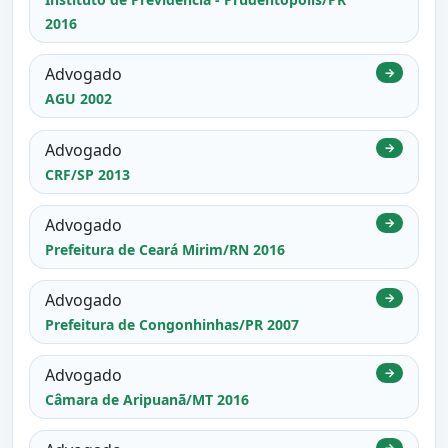
2016
Advogado
→
AGU 2002
Advogado
→
CRF/SP 2013
Advogado
→
Prefeitura de Ceará Mirim/RN 2016
Advogado
→
Prefeitura de Congonhinhas/PR 2007
Advogado
→
Câmara de Aripuanã/MT 2016
→