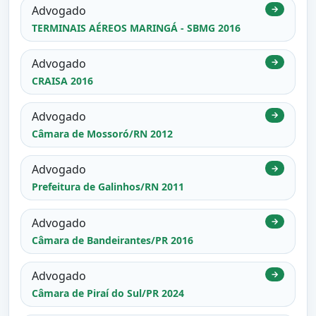
Advogado
→
TERMINAIS AÉREOS MARINGÁ - SBMG 2016
Advogado
→
CRAISA 2016
Advogado
→
Câmara de Mossoró/RN 2012
Advogado
→
Prefeitura de Galinhos/RN 2011
Advogado
→
Câmara de Bandeirantes/PR 2016
Advogado
→
Câmara de Piraí do Sul/PR 2024