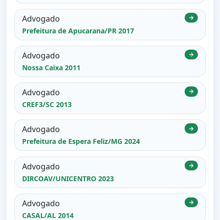
Advogado
→
Prefeitura de Apucarana/PR 2017
Advogado
→
Nossa Caixa 2011
Advogado
→
CREF3/SC 2013
Advogado
→
Prefeitura de Espera Feliz/MG 2024
Advogado
→
DIRCOAV/UNICENTRO 2023
Advogado
→
CASAL/AL 2014