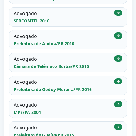
Advogado
→
SERCOMTEL 2010
Advogado
→
Prefeitura de Andirá/PR 2010
Advogado
→
Câmara de Telêmaco Borba/PR 2016
Advogado
→
Prefeitura de Godoy Moreira/PR 2016
Advogado
→
MPE/PA 2004
Advogado
→
Prefeitura de Guaíra/PR 2015