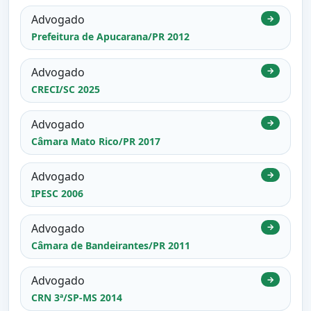
Advogado
→
Prefeitura de Apucarana/PR 2012
Advogado
→
CRECI/SC 2025
Advogado
→
Câmara Mato Rico/PR 2017
Advogado
→
IPESC 2006
Advogado
→
Câmara de Bandeirantes/PR 2011
Advogado
→
CRN 3ª/SP-MS 2014