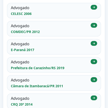
Advogado
→
CELESC 2006
Advogado
→
COMDEC/PR 2012
Advogado
→
E-Paraná 2017
Advogado
→
Prefeitura de Carazinho/RS 2019
Advogado
→
Câmara de Itambaracá/PR 2011
Advogado
→
CRQ 20ª 2014