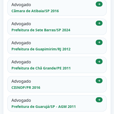
Advogado
→
Câmara de Atibaia/SP 2016
Advogado
→
Prefeitura de Sete Barras/SP 2024
Advogado
→
Prefeitura de Guapimirim/RJ 2012
Advogado
→
Prefeitura de Chã Grande/PE 2011
Advogado
→
CISNOP/PR 2016
Advogado
→
Prefeitura de Guarujá/SP - AGM 2011