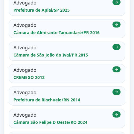
Advogado
→
Prefeitura de Apiaí/SP 2025
Advogado
→
Câmara de Almirante Tamandaré/PR 2016
Advogado
→
Câmara de São João do Ivaí/PR 2015
Advogado
→
CREMEGO 2012
Advogado
→
Prefeitura de Riachuelo/RN 2014
Advogado
→
Câmara São Felipe D Oeste/RO 2024