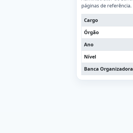
páginas de referência.
Cargo
Órgão
Ano
Nível
Banca Organizadora