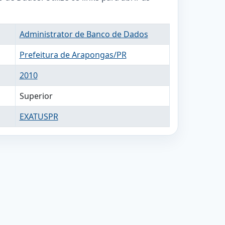
Administrator de Banco de Dados
Prefeitura de Arapongas/PR
2010
Superior
EXATUSPR