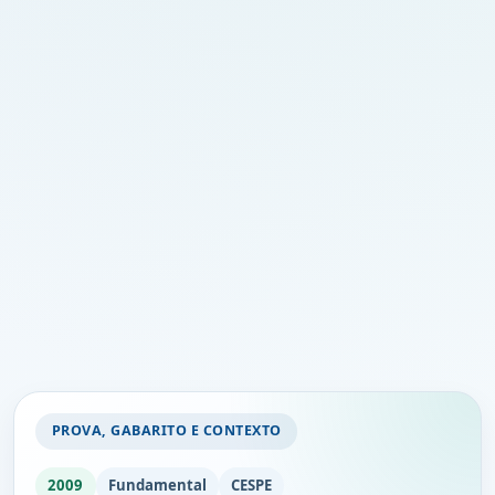
PROVA, GABARITO E CONTEXTO
2009
Fundamental
CESPE