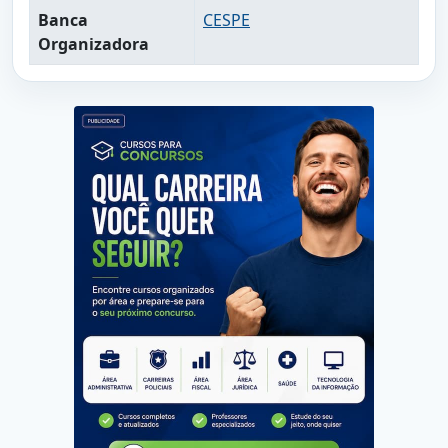
Banca
CESPE
Organizadora