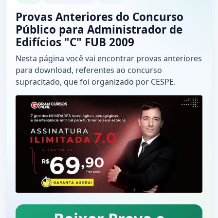
Provas Anteriores do Concurso
Público para Administrador de
Edifícios "C" FUB 2009
Nesta página você vai encontrar provas anteriores
para download, referentes ao concurso
supracitado, que foi organizado por CESPE.