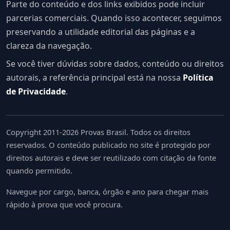
Parte do conteúdo e dos links exibidos pode incluir
parcerias comerciais. Quando isso acontecer, seguimos
preservando a utilidade editorial das páginas e a
clareza da navegação.
Se você tiver dúvidas sobre dados, conteúdo ou direitos
autorais, a referência principal está na nossa
Política
de Privacidade
.
Copyright 2011-2026 Provas Brasil. Todos os direitos
reservados. O conteúdo publicado no site é protegido por
direitos autorais e deve ser reutilizado com citação da fonte
quando permitido.
Navegue por cargo, banca, órgão e ano para chegar mais
rápido à prova que você procura.