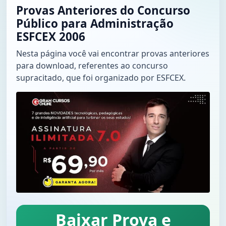
Provas Anteriores do Concurso
Público para Administração
ESFCEX 2006
Nesta página você vai encontrar provas anteriores
para download, referentes ao concurso
supracitado, que foi organizado por ESFCEX.
Baixar Prova e