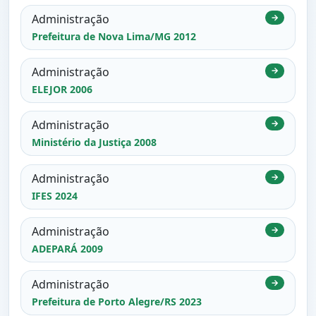
Administração
→
Prefeitura de Nova Lima/MG 2012
Administração
→
ELEJOR 2006
Administração
→
Ministério da Justiça 2008
Administração
→
IFES 2024
Administração
→
ADEPARÁ 2009
Administração
→
Prefeitura de Porto Alegre/RS 2023