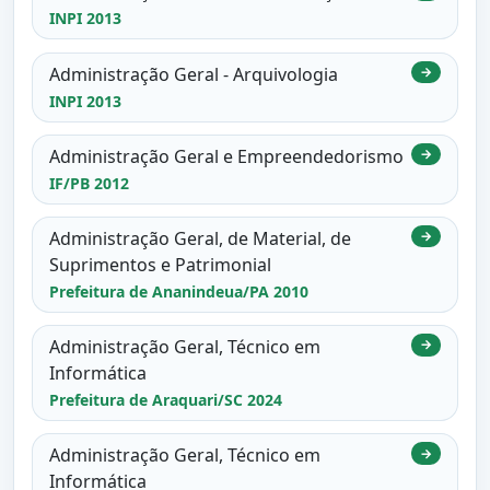
INPI 2013
Administração Geral - Arquivologia
→
INPI 2013
Administração Geral e Empreendedorismo
→
IF/PB 2012
Administração Geral, de Material, de
→
Suprimentos e Patrimonial
Prefeitura de Ananindeua/PA 2010
Administração Geral, Técnico em
→
Informática
Prefeitura de Araquari/SC 2024
Administração Geral, Técnico em
→
Informática