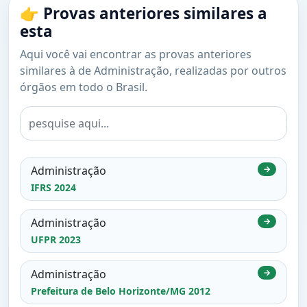
👉 Provas anteriores similares a
esta
Aqui você vai encontrar as provas anteriores
similares à de Administração, realizadas por outros
órgãos em todo o Brasil.
Administração
→
IFRS 2024
Administração
→
UFPR 2023
Administração
→
Prefeitura de Belo Horizonte/MG 2012