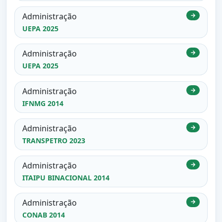
Administração
→
UEPA 2025
Administração
→
UEPA 2025
Administração
→
IFNMG 2014
Administração
→
TRANSPETRO 2023
Administração
→
ITAIPU BINACIONAL 2014
Administração
→
CONAB 2014