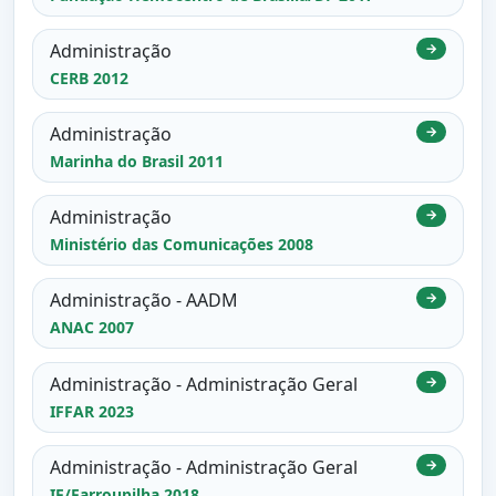
Administração
→
CERB 2012
Administração
→
Marinha do Brasil 2011
Administração
→
Ministério das Comunicações 2008
Administração - AADM
→
ANAC 2007
Administração - Administração Geral
→
IFFAR 2023
Administração - Administração Geral
→
IF/Farroupilha 2018