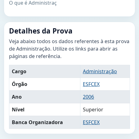
O que é Administraç
Detalhes da Prova
Veja abaixo todos os dados referentes à esta prova
de Administração. Utilize os links para abrir as
páginas de referência.
Cargo
Administração
Órgão
ESFCEX
Ano
2006
Nível
Superior
Banca Organizadora
ESFCEX