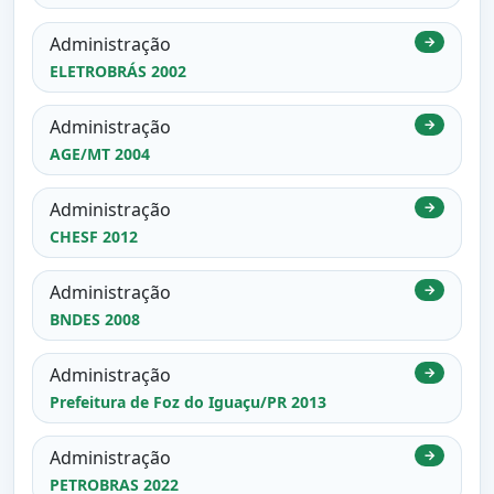
Administração
→
ELETROBRÁS 2002
Administração
→
AGE/MT 2004
Administração
→
CHESF 2012
Administração
→
BNDES 2008
Administração
→
Prefeitura de Foz do Iguaçu/PR 2013
Administração
→
PETROBRAS 2022