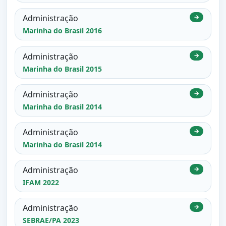
Administração
→
Marinha do Brasil 2016
Administração
→
Marinha do Brasil 2015
Administração
→
Marinha do Brasil 2014
Administração
→
Marinha do Brasil 2014
Administração
→
IFAM 2022
Administração
→
SEBRAE/PA 2023