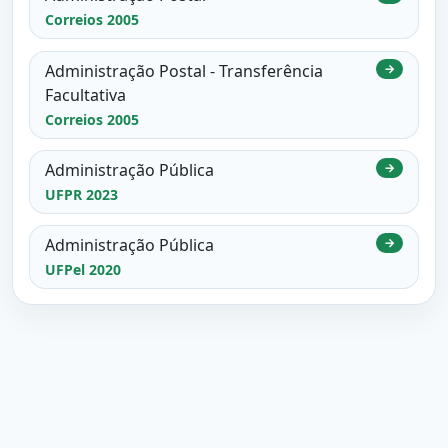
Correios 2005
Administração Postal - Transferência
→
Facultativa
Correios 2005
Administração Pública
→
UFPR 2023
Administração Pública
→
UFPel 2020