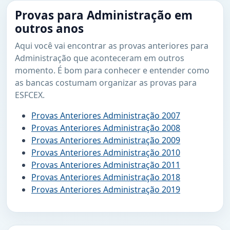
Provas para Administração em
outros anos
Aqui você vai encontrar as provas anteriores para
Administração que aconteceram em outros
momento. É bom para conhecer e entender como
as bancas costumam organizar as provas para
ESFCEX.
Provas Anteriores Administração 2007
Provas Anteriores Administração 2008
Provas Anteriores Administração 2009
Provas Anteriores Administração 2010
Provas Anteriores Administração 2011
Provas Anteriores Administração 2018
Provas Anteriores Administração 2019