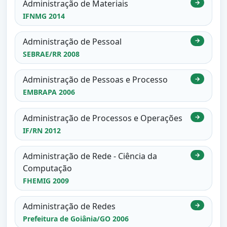
Administração de Materiais
→
IFNMG 2014
Administração de Pessoal
→
SEBRAE/RR 2008
Administração de Pessoas e Processo
→
EMBRAPA 2006
Administração de Processos e Operações
→
IF/RN 2012
Administração de Rede - Ciência da
→
Computação
FHEMIG 2009
Administração de Redes
→
Prefeitura de Goiânia/GO 2006