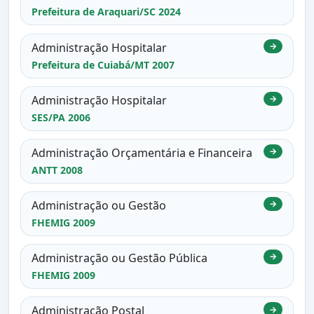
Prefeitura de Araquari/SC 2024
Administração Hospitalar
→
Prefeitura de Cuiabá/MT 2007
Administração Hospitalar
→
SES/PA 2006
Administração Orçamentária e Financeira
→
ANTT 2008
Administração ou Gestão
→
FHEMIG 2009
Administração ou Gestão Pública
→
FHEMIG 2009
Administração Postal
→