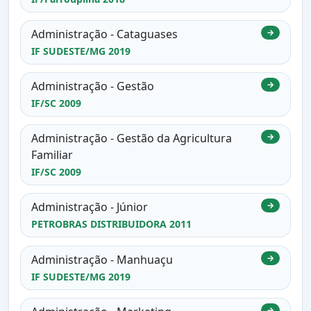
Administração - Cataguases
→
IF SUDESTE/MG 2019
Administração - Gestão
→
IF/SC 2009
Administração - Gestão da Agricultura
→
Familiar
IF/SC 2009
Administração - Júnior
→
PETROBRAS DISTRIBUIDORA 2011
Administração - Manhuaçu
→
IF SUDESTE/MG 2019
→