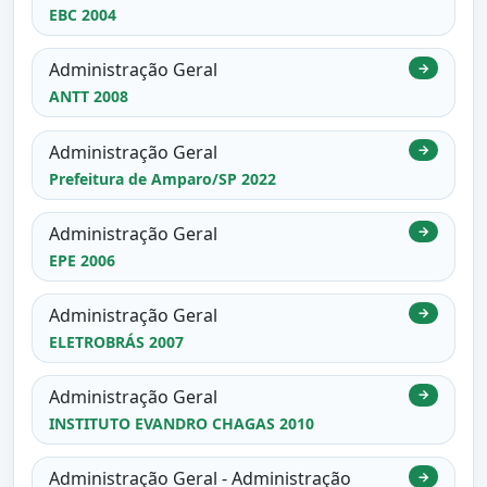
EBC 2004
Administração Geral
→
ANTT 2008
Administração Geral
→
Prefeitura de Amparo/SP 2022
Administração Geral
→
EPE 2006
Administração Geral
→
ELETROBRÁS 2007
Administração Geral
→
INSTITUTO EVANDRO CHAGAS 2010
Administração Geral - Administração
→