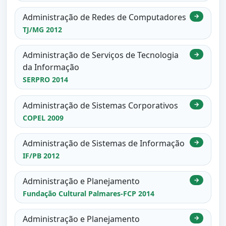
Administração de Redes de Computadores
→
TJ/MG 2012
Administração de Serviços de Tecnologia
→
da Informação
SERPRO 2014
Administração de Sistemas Corporativos
→
COPEL 2009
Administração de Sistemas de Informação
→
IF/PB 2012
Administração e Planejamento
→
Fundação Cultural Palmares-FCP 2014
Administração e Planejamento
→