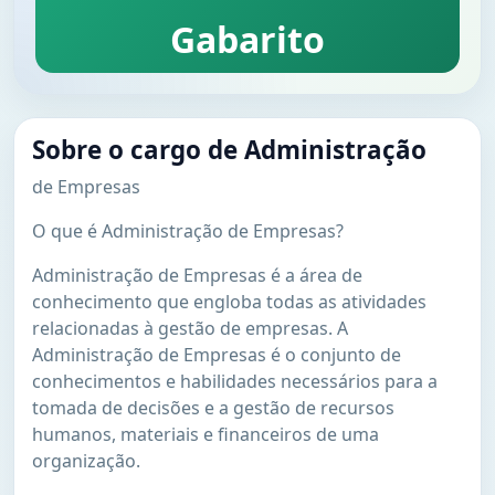
Gabarito
Sobre o cargo de Administração
de Empresas
O que é Administração de Empresas?
Administração de Empresas é a área de
conhecimento que engloba todas as atividades
relacionadas à gestão de empresas. A
Administração de Empresas é o conjunto de
conhecimentos e habilidades necessários para a
tomada de decisões e a gestão de recursos
humanos, materiais e financeiros de uma
organização.