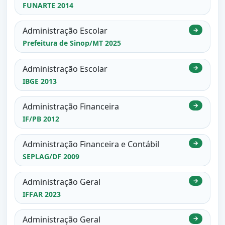
FUNARTE 2014
Administração Escolar
→
Prefeitura de Sinop/MT 2025
Administração Escolar
→
IBGE 2013
Administração Financeira
→
IF/PB 2012
Administração Financeira e Contábil
→
SEPLAG/DF 2009
Administração Geral
→
IFFAR 2023
Administração Geral
→