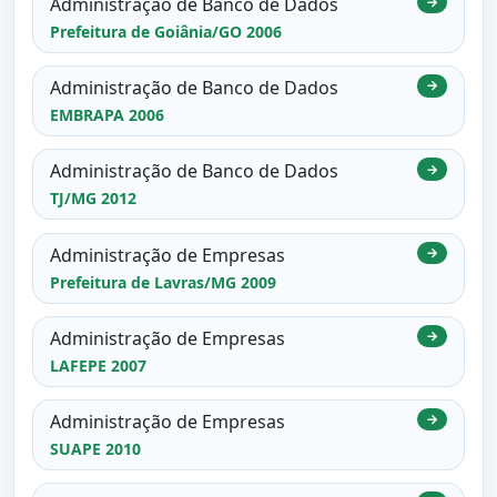
Administração de Banco de Dados
→
Prefeitura de Goiânia/GO 2006
Administração de Banco de Dados
→
EMBRAPA 2006
Administração de Banco de Dados
→
TJ/MG 2012
Administração de Empresas
→
Prefeitura de Lavras/MG 2009
Administração de Empresas
→
LAFEPE 2007
Administração de Empresas
→
SUAPE 2010