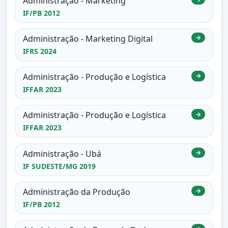
Administração - Marketing
IF/PB 2012
Administração - Marketing Digital
→
IFRS 2024
Administração - Produção e Logística
→
IFFAR 2023
Administração - Produção e Logística
→
IFFAR 2023
Administração - Ubá
→
IF SUDESTE/MG 2019
Administração da Produção
→
IF/PB 2012