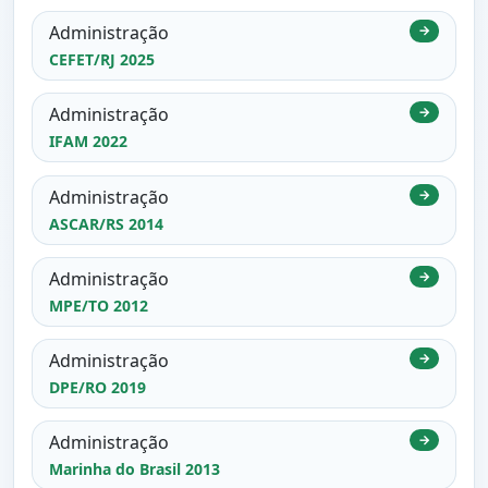
Administração
→
CEFET/RJ 2025
Administração
→
IFAM 2022
Administração
→
ASCAR/RS 2014
Administração
→
MPE/TO 2012
Administração
→
DPE/RO 2019
Administração
→
Marinha do Brasil 2013