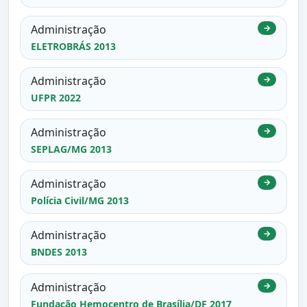
Administração
→
ELETROBRÁS 2013
Administração
→
UFPR 2022
Administração
→
SEPLAG/MG 2013
Administração
→
Polícia Civil/MG 2013
Administração
→
BNDES 2013
Administração
→
Fundação Hemocentro de Brasília/DF 2017