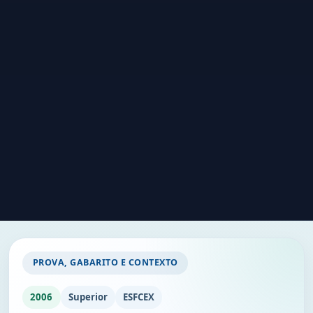
PROVA, GABARITO E CONTEXTO
2006
Superior
ESFCEX