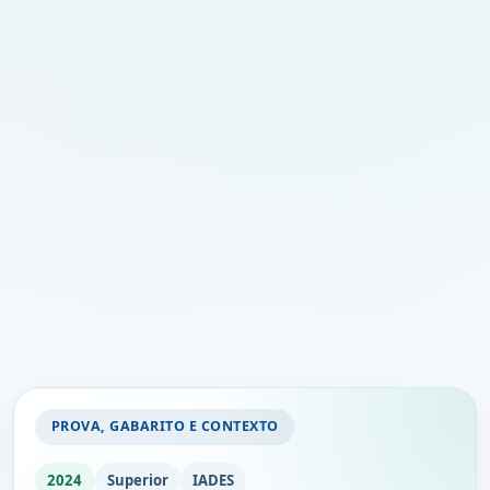
PROVA, GABARITO E CONTEXTO
2024
Superior
IADES