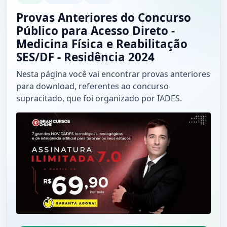
Provas Anteriores do Concurso
Público para Acesso Direto -
Medicina Física e Reabilitação
SES/DF - Residência 2024
Nesta página você vai encontrar provas anteriores
para download, referentes ao concurso
supracitado, que foi organizado por IADES.