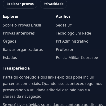
Explorar provas
Privacidade
Explorar
Atalhos
Sobre o Provas Brasil
Sedes Df
Provas anteriores
Tecnologo Em Rede
Órgãos
Prf Administrativo
Bancas organizadoras
Professor
Estados
Policia Militar Cebraspe
Transparência
Parte do conteúdo e dos links exibidos pode incluir
parcerias comerciais. Quando isso acontecer, seguimos
preservando a utilidade editorial das páginas e a
clareza da navegação.
Se você tiver dúvidas sobre dados, conteúdo ou direitos