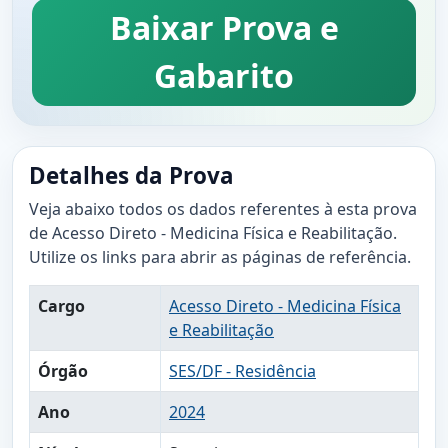
Baixar Prova e
Gabarito
Detalhes da Prova
Veja abaixo todos os dados referentes à esta prova
de Acesso Direto - Medicina Física e Reabilitação.
Utilize os links para abrir as páginas de referência.
Cargo
Acesso Direto - Medicina Física
e Reabilitação
Órgão
SES/DF - Residência
Ano
2024