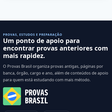
PROVAS, ESTUDOS E PREPARAÇÃO
Um ponto de apoio para
encontrar provas anteriores com
mais rapidez.
O Provas Brasil organiza provas antigas, páginas por
banca, órgão, cargo e ano, além de conteúdos de apoio
para quem está estudando com mais método.