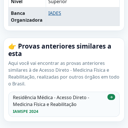
Nível
Superior
Banca
IADES
Organizadora
👉 Provas anteriores similares a
esta
Aqui você vai encontrar as provas anteriores
similares à de Acesso Direto - Medicina Física e
Reabilitação, realizadas por outros órgãos em todo
o Brasil.
Residência Médica - Acesso Direto -
→
Medicina Física e Reabilitação
IAMSPE 2024