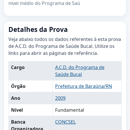
nível médio do Programa de Saú
Detalhes da Prova
Veja abaixo todos os dados referentes à esta prova
de A.C.D. do Programa de Saúde Bucal. Utilize os
links para abrir as páginas de referência.
Cargo
A.C.D. do Programa de
Saúde Bucal
Órgão
Prefeitura de Baraúna/RN
Ano
2009
Nível
Fundamental
Banca
CONCSEL
Organizadora