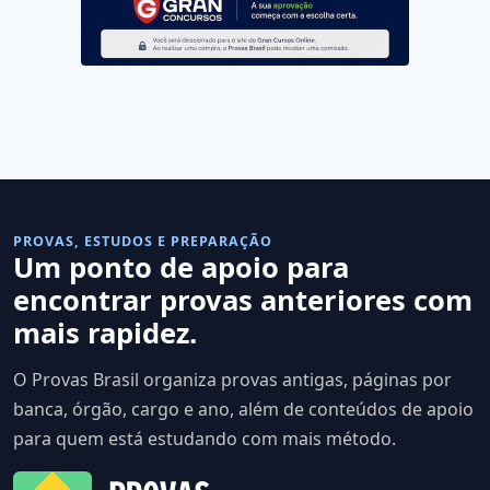
PROVAS, ESTUDOS E PREPARAÇÃO
Um ponto de apoio para
encontrar provas anteriores com
mais rapidez.
O Provas Brasil organiza provas antigas, páginas por
banca, órgão, cargo e ano, além de conteúdos de apoio
para quem está estudando com mais método.