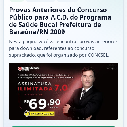
Provas Anteriores do Concurso
Público para A.C.D. do Programa
de Saúde Bucal Prefeitura de
Baraúna/RN 2009
Nesta página você vai encontrar provas anteriores
para download, referentes ao concurso
supracitado, que foi organizado por CONCSEL.