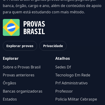
banca, órgão, cargo e ano, além de conteúdos de apoio
para quem está estudando com mais método.
Explorar provas
Privacidade
Explorar
Atalhos
Sobre o Provas Brasil
Sedes Df
Provas anteriores
Tecnologo Em Rede
Órgãos
Prf Administrativo
Bancas organizadoras
Professor
Estados
Policia Militar Cebraspe