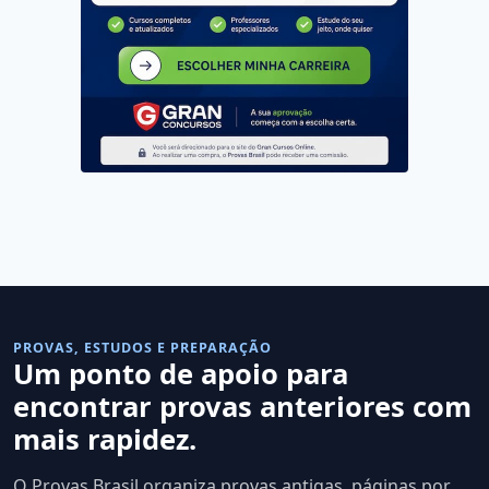
PROVAS, ESTUDOS E PREPARAÇÃO
Um ponto de apoio para
encontrar provas anteriores com
mais rapidez.
O Provas Brasil organiza provas antigas, páginas por