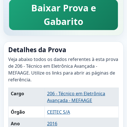
Baixar Prova e
Gabarito
Detalhes da Prova
Veja abaixo todos os dados referentes à esta prova
de 206 - Técnico em Eletrônica Avançada -
MEFAAGE. Utilize os links para abrir as páginas de
referência.
Cargo
206 - Técnico em Eletrônica
Avançada - MEFAAGE
Órgão
CEITEC S/A
Ano
2016