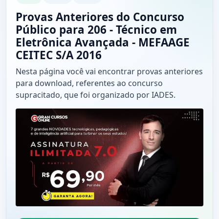
Provas Anteriores do Concurso
Público para 206 - Técnico em
Eletrônica Avançada - MEFAAGE
CEITEC S/A 2016
Nesta página você vai encontrar provas anteriores
para download, referentes ao concurso
supracitado, que foi organizado por IADES.