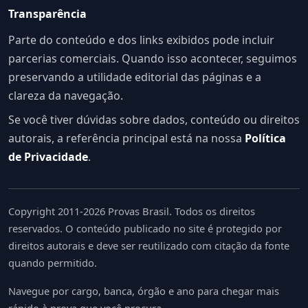
Transparência
Parte do conteúdo e dos links exibidos pode incluir
parcerias comerciais. Quando isso acontecer, seguimos
preservando a utilidade editorial das páginas e a
clareza da navegação.
Se você tiver dúvidas sobre dados, conteúdo ou direitos
autorais, a referência principal está na nossa
Política
de Privacidade
.
Copyright 2011-2026 Provas Brasil. Todos os direitos
reservados. O conteúdo publicado no site é protegido por
direitos autorais e deve ser reutilizado com citação da fonte
quando permitido.
Navegue por cargo, banca, órgão e ano para chegar mais
rápido à prova que você procura.