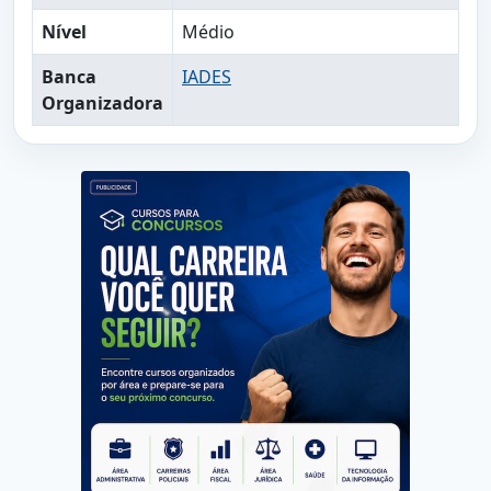
Nível
Médio
Banca
IADES
Organizadora