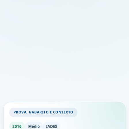
PROVA, GABARITO E CONTEXTO
2016
Médio
IADES