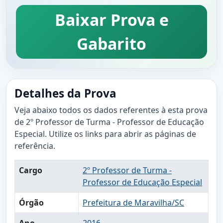
Baixar Prova e
Gabarito
Detalhes da Prova
Veja abaixo todos os dados referentes à esta prova
de 2º Professor de Turma - Professor de Educação
Especial. Utilize os links para abrir as páginas de
referência.
Cargo
2º Professor de Turma -
Professor de Educação Especial
Órgão
Prefeitura de Maravilha/SC