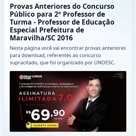
Provas Anteriores do Concurso
Público para 2º Professor de
Turma - Professor de Educação
Especial Prefeitura de
Maravilha/SC 2016
Nesta página você vai encontrar provas anteriores
para download, referentes ao concurso
supracitado, que foi organizado por UNOESC.