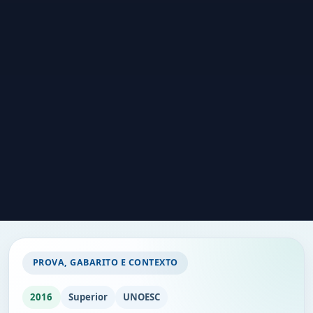
PROVA, GABARITO E CONTEXTO
2016
Superior
UNOESC