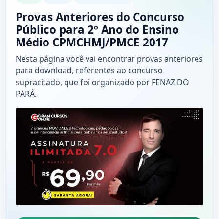
Provas Anteriores do Concurso
Público para 2º Ano do Ensino
Médio CPMCHMJ/PMCE 2017
Nesta página você vai encontrar provas anteriores
para download, referentes ao concurso
supracitado, que foi organizado por FENAZ DO
PARÁ.