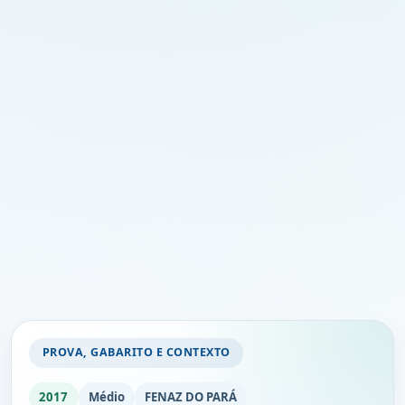
PROVA, GABARITO E CONTEXTO
2017
Médio
FENAZ DO PARÁ