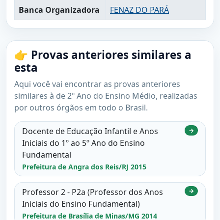
Banca Organizadora
FENAZ DO PARÁ
👉 Provas anteriores similares a
esta
Aqui você vai encontrar as provas anteriores
similares à de 2º Ano do Ensino Médio, realizadas
por outros órgãos em todo o Brasil.
Docente de Educação Infantil e Anos
→
Iniciais do 1º ao 5º Ano do Ensino
Fundamental
Prefeitura de Angra dos Reis/RJ 2015
Professor 2 - P2a (Professor dos Anos
→
Iniciais do Ensino Fundamental)
Prefeitura de Brasília de Minas/MG 2014