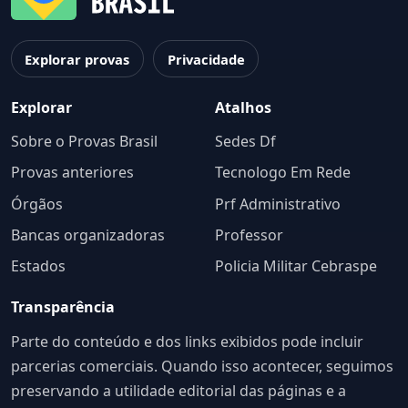
Explorar provas
Privacidade
Explorar
Atalhos
Sobre o Provas Brasil
Sedes Df
Provas anteriores
Tecnologo Em Rede
Órgãos
Prf Administrativo
Bancas organizadoras
Professor
Estados
Policia Militar Cebraspe
Transparência
Parte do conteúdo e dos links exibidos pode incluir
parcerias comerciais. Quando isso acontecer, seguimos
preservando a utilidade editorial das páginas e a