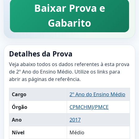
Baixar Prova e
Gabarito
Detalhes da Prova
Veja abaixo todos os dados referentes à esta prova
de 2º Ano do Ensino Médio. Utilize os links para
abrir as páginas de referência.
Cargo
2º Ano do Ensino Médio
Órgão
CPMCHMJ/PMCE
Ano
2017
Nível
Médio