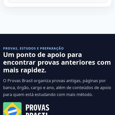
PROVAS, ESTUDOS E PREPARAÇÃO
Um ponto de apoio para
encontrar provas anteriores com
mais rapidez.
O Provas Brasil organiza provas antigas, páginas por
banca, órgão, cargo e ano, além de conteúdos de apoio
para quem está estudando com mais método.