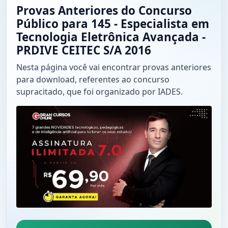
Provas Anteriores do Concurso
Público para 145 - Especialista em
Tecnologia Eletrônica Avançada -
PRDIVE CEITEC S/A 2016
Nesta página você vai encontrar provas anteriores
para download, referentes ao concurso
supracitado, que foi organizado por IADES.