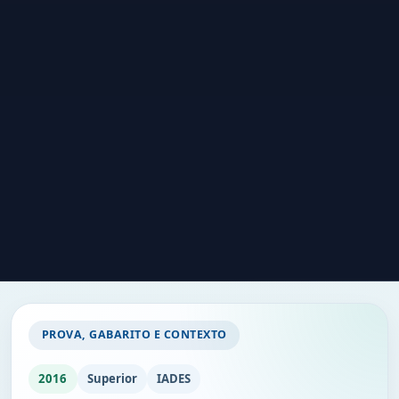
PROVA, GABARITO E CONTEXTO
2016
Superior
IADES