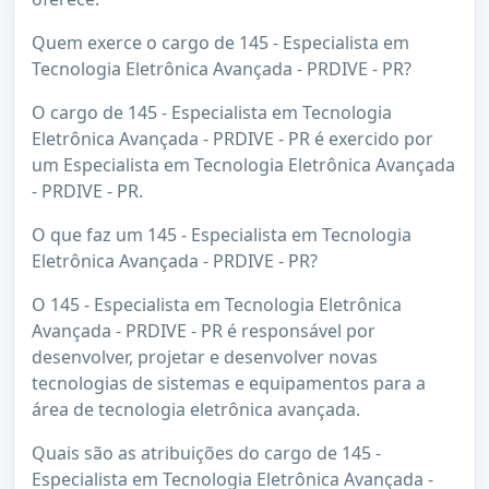
Quem exerce o cargo de 145 - Especialista em
Tecnologia Eletrônica Avançada - PRDIVE - PR?
O cargo de 145 - Especialista em Tecnologia
Eletrônica Avançada - PRDIVE - PR é exercido por
um Especialista em Tecnologia Eletrônica Avançada
- PRDIVE - PR.
O que faz um 145 - Especialista em Tecnologia
Eletrônica Avançada - PRDIVE - PR?
O 145 - Especialista em Tecnologia Eletrônica
Avançada - PRDIVE - PR é responsável por
desenvolver, projetar e desenvolver novas
tecnologias de sistemas e equipamentos para a
área de tecnologia eletrônica avançada.
Quais são as atribuições do cargo de 145 -
Especialista em Tecnologia Eletrônica Avançada -