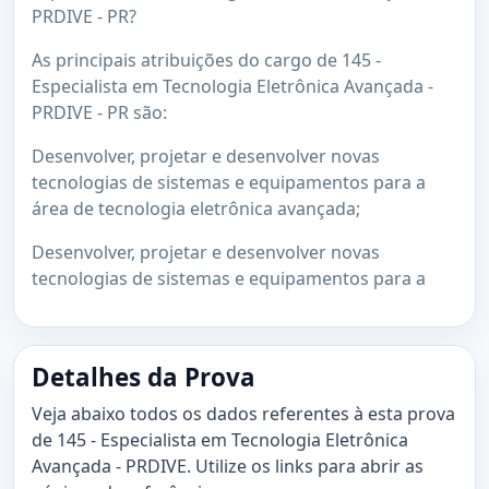
PRDIVE - PR?
As principais atribuições do cargo de 145 -
Especialista em Tecnologia Eletrônica Avançada -
PRDIVE - PR são:
Desenvolver, projetar e desenvolver novas
tecnologias de sistemas e equipamentos para a
área de tecnologia eletrônica avançada;
Desenvolver, projetar e desenvolver novas
tecnologias de sistemas e equipamentos para a
Detalhes da Prova
Veja abaixo todos os dados referentes à esta prova
de 145 - Especialista em Tecnologia Eletrônica
Avançada - PRDIVE. Utilize os links para abrir as