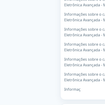
Eletrônica Avançada -
Informações sobre o ca
Eletrônica Avançada -
Informações sobre o ca
Eletrônica Avançada -
Informações sobre o ca
Eletrônica Avançada -
Informações sobre o ca
Eletrônica Avançada -
Informações sobre o ca
Eletrônica Avançada -
Informaç