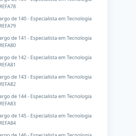
 MEFA78
rgo de 140 - Especialista em Tecnologia
 MEFA79
rgo de 141 - Especialista em Tecnologia
 MEFA80
rgo de 142 - Especialista em Tecnologia
 MEFA81
rgo de 143 - Especialista em Tecnologia
 MEFA82
rgo de 144 - Especialista em Tecnologia
 MEFA83
rgo de 145 - Especialista em Tecnologia
 MEFA84
rgo de 146 - Especialista em Tecnologia