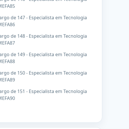
 MEFA85
rgo de 147 - Especialista em Tecnologia
 MEFA86
rgo de 148 - Especialista em Tecnologia
 MEFA87
rgo de 149 - Especialista em Tecnologia
 MEFA88
rgo de 150 - Especialista em Tecnologia
 MEFA89
rgo de 151 - Especialista em Tecnologia
 MEFA90