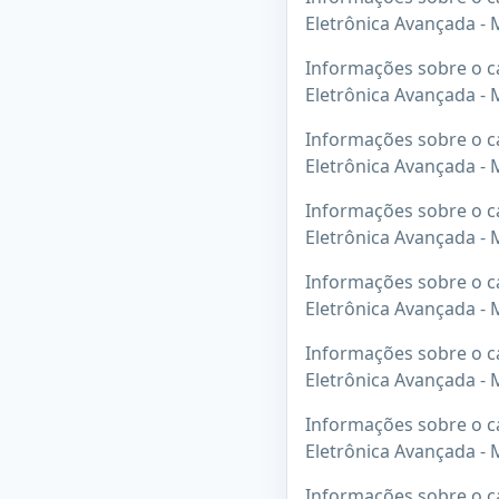
Eletrônica Avançada -
Informações sobre o ca
Eletrônica Avançada -
Informações sobre o ca
Eletrônica Avançada -
Informações sobre o ca
Eletrônica Avançada -
Informações sobre o ca
Eletrônica Avançada -
Informações sobre o ca
Eletrônica Avançada -
Informações sobre o ca
Eletrônica Avançada -
Informações sobre o ca